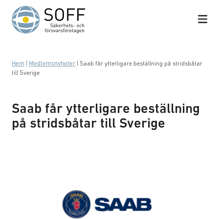
Hoppa till innehåll
Hem
|
Medlemsnyheter
|
Saab får ytterligare beställning på stridsbåtar
till Sverige
Saab får ytterligare beställning
på stridsbåtar till Sverige