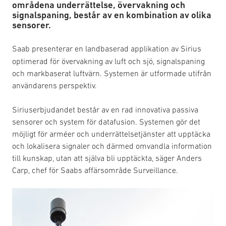
områdena underrättelse, övervakning och
signalspaning, består av en kombination av olika
sensorer.
Saab presenterar en landbaserad applikation av Sirius
optimerad för övervakning av luft och sjö, signalspaning
och markbaserat luftvärn. Systemen är utformade utifrån
användarens perspektiv.
Siriuserbjudandet består av en rad innovativa passiva
sensorer och system för datafusion. Systemen gör det
möjligt för arméer och underrättelsetjänster att upptäcka
och lokalisera signaler och därmed omvandla information
till kunskap, utan att själva bli upptäckta, säger Anders
Carp, chef för Saabs affärsområde Surveillance.