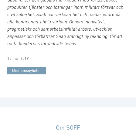
produkter, tjänster och lösningar inom militärt försvar och
civil säkerhet. Saab har verksamhet och medarbetare på
alla kontinenter i hela världen. Genom innovativt,
pragmatiskt och samarbetsinriktat arbete, utvecklar,
anpassar och förbättrar Saab ständigt ny teknologi för att
möta kundernas förändrade behov.
15 maj, 2019
Medlemsnyheter
Om SOFF