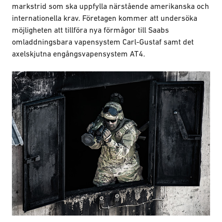
markstrid som ska uppfylla närstående amerikanska och
internationella krav. Företagen kommer att undersöka
möjligheten att tillföra nya förmågor till Saabs
omladdningsbara vapensystem Carl-Gustaf samt det
axelskjutna engångsvapensystem AT4.