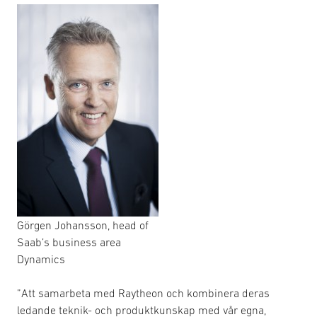
Görgen Johansson, head of
Saab’s business area
Dynamics
”Att samarbeta med Raytheon och kombinera deras
ledande teknik- och produktkunskap med vår egna,