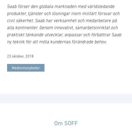
Saab förser den globala marknaden med världsledande
produkter, tjänster och lösningar inom militärt försvar och
civil säkerhet. Saab har verksamhet och medarbetare på
alla kontinenter. Genom innovativt, samarbetsinriktat och
praktiskt tänkande utvecklar, anpassar och förbättrar Saab
ny teknik för att möta kundernas förändrade behov.
23 oktober, 2018
Medlemsnyheter
Om SOFF