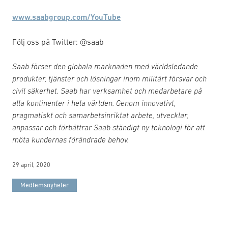
www.saabgroup.com/YouTube
Följ oss på Twitter: @saab
Saab förser den globala marknaden med världsledande
produkter, tjänster och lösningar inom militärt försvar och
civil säkerhet. Saab har verksamhet och medarbetare på
alla kontinenter i hela världen. Genom innovativt,
pragmatiskt och samarbetsinriktat arbete, utvecklar,
anpassar och förbättrar Saab ständigt ny teknologi för att
möta kundernas förändrade behov.
29 april, 2020
Medlemsnyheter