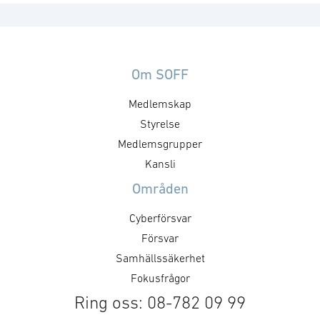
Om SOFF
Medlemskap
Styrelse
Medlemsgrupper
Kansli
Områden
Cyberförsvar
Försvar
Samhällssäkerhet
Fokusfrågor
Ring oss: 08-782 09 99