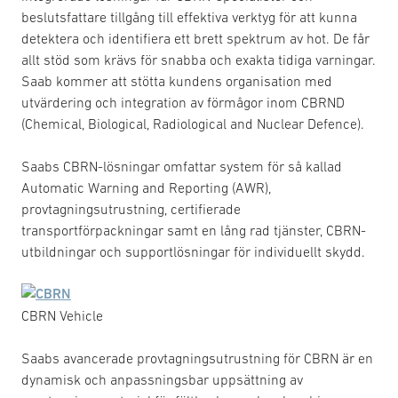
beslutsfattare tillgång till effektiva verktyg för att kunna
detektera och identifiera ett brett spektrum av hot. De får
allt stöd som krävs för snabba och exakta tidiga varningar.
Saab kommer att stötta kundens organisation med
utvärdering och integration av förmågor inom CBRND
(Chemical, Biological, Radiological and Nuclear Defence).
Saabs CBRN-lösningar omfattar system för så kallad
Automatic Warning and Reporting (AWR),
provtagningsutrustning, certifierade
transportförpackningar samt en lång rad tjänster, CBRN-
utbildningar och supportlösningar för individuellt skydd.
CBRN Vehicle
Saabs avancerade provtagningsutrustning för CBRN är en
dynamisk och anpassningsbar uppsättning av