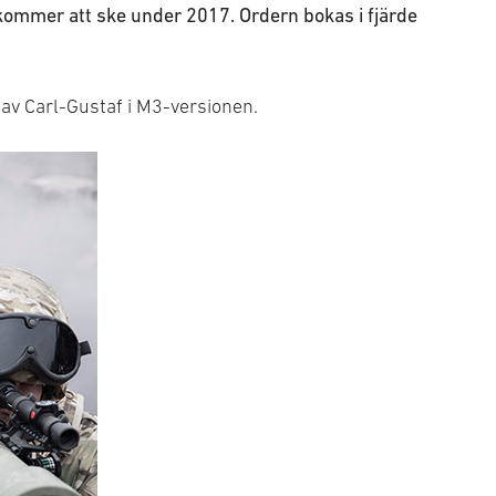
kommer att ske under 2017. Ordern bokas i fjärde
av Carl-Gustaf i M3-versionen.