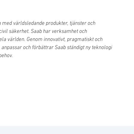
 med världsledande produkter, tjänster och
 civil säkerhet. Saab har verksamhet och
ela världen. Genom innovativt, pragmatiskt och
, anpassar och förbättrar Saab ständigt ny teknologi
behov.