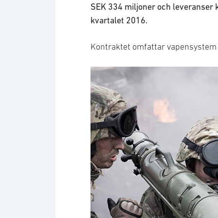
SEK 334 miljoner och leveranser 
kvartalet 2016.
Kontraktet omfattar vapensystem 