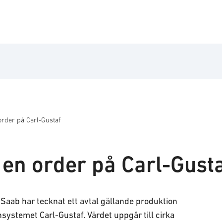
order på Carl-Gustaf
 en order på Carl-Gust
Saab har tecknat ett avtal gällande produktion
systemet Carl-Gustaf. Värdet uppgår till cirka