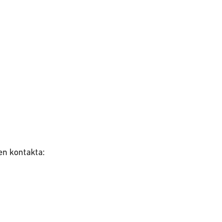
gen kontakta: