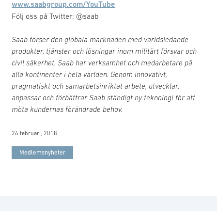
www.saabgroup.com/YouTube
Följ oss på Twitter: @saab
Saab förser den globala marknaden med världsledande
produkter, tjänster och lösningar inom militärt försvar och
civil säkerhet. Saab har verksamhet och medarbetare på
alla kontinenter i hela världen. Genom innovativt,
pragmatiskt och samarbetsinriktat arbete, utvecklar,
anpassar och förbättrar Saab ständigt ny teknologi för att
möta kundernas förändrade behov.
26 februari, 2018
Medlemsnyheter