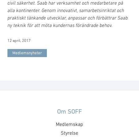
civil säkerhet. Saab har verksamhet och medarbetare på
alla kontinenter. Genom innovativt, samarbetsinriktat och
praktiskt tänkande utvecklar, anpassar och förbättrar Saab
ny teknik för att möta kundernas förändrade behov.
12 april, 2017
Medlemsnyheter
Om SOFF
Medlemskap
Styrelse