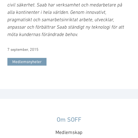
civil säkerhet. Saab har verksamhet och medarbetare på
alla kontinenter i hela världen. Genom innovativt,
pragmatiskt och samarbetsinriktat arbete, utvecklar,
anpassar och förbättrar Saab ständigt ny teknologi för att
möta kundernas förändrade behov.
7 september, 2015
Medlemsnyheter
Om SOFF
Medlemskap