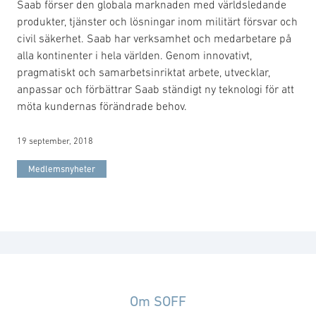
Saab förser den globala marknaden med världsledande
produkter, tjänster och lösningar inom militärt försvar och
civil säkerhet. Saab har verksamhet och medarbetare på
alla kontinenter i hela världen. Genom innovativt,
pragmatiskt och samarbetsinriktat arbete, utvecklar,
anpassar och förbättrar Saab ständigt ny teknologi för att
möta kundernas förändrade behov.
19 september, 2018
Medlemsnyheter
Om SOFF