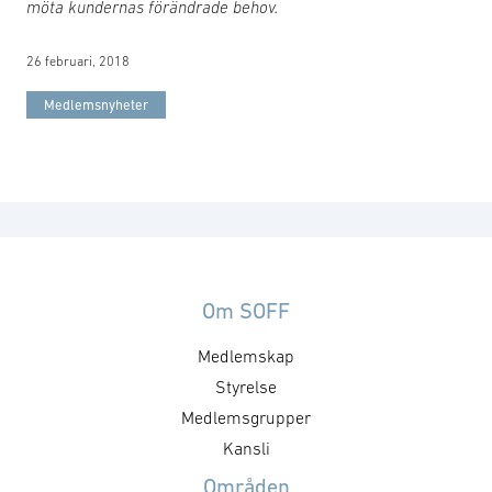
möta kundernas förändrade behov.
26 februari, 2018
Medlemsnyheter
Om SOFF
Medlemskap
Styrelse
Medlemsgrupper
Kansli
Områden