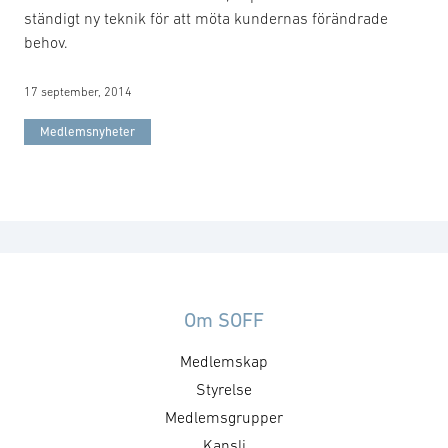
ständigt ny teknik för att möta kundernas förändrade
behov.
17 september, 2014
Medlemsnyheter
Om SOFF
Medlemskap
Styrelse
Medlemsgrupper
Kansli