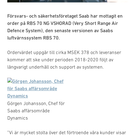
Försvars- och säkerhetsföretaget Saab har mottagit en
order på RBS 70 NG VSHORAD (Very Short Range Air
Defence System), den senaste versionen av Saabs
luftvärnssystem RBS 70.
Ordervärdet uppgår till cirka MSEK 378 och leveranser
kommer att ske under perioden 2018-2020 följt av
långvarigt underhåll och support av systemen.
Görgen Johansson, Chef för
Saabs affärsområde
Dynamics
”Vi är mycket stolta över det förtroende våra kunder visar