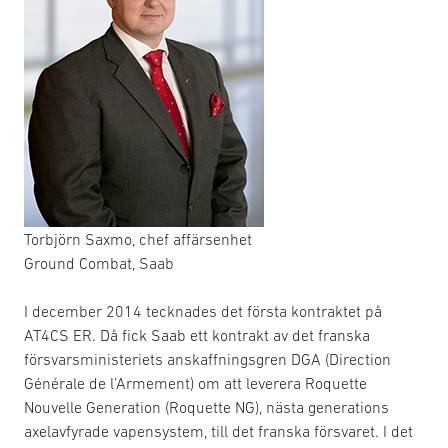
Torbjörn Saxmo, chef affärsenhet
Ground Combat, Saab
I december 2014 tecknades det första kontraktet på
AT4CS ER. Då fick Saab ett kontrakt av det franska
försvarsministeriets anskaffningsgren DGA (Direction
Générale de l’Armement) om att leverera Roquette
Nouvelle Generation (Roquette NG), nästa generations
axelavfyrade vapensystem, till det franska försvaret. I det