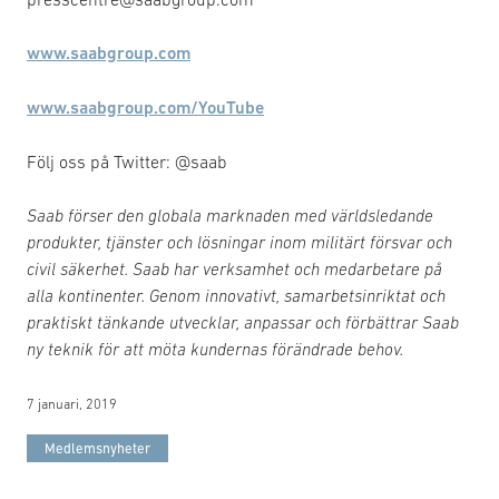
www.saabgroup.com
www.saabgroup.com/YouTube
Följ oss på Twitter: @saab
Saab förser den globala marknaden med världsledande
produkter, tjänster och lösningar inom militärt försvar och
civil säkerhet. Saab har verksamhet och medarbetare på
alla kontinenter. Genom innovativt, samarbetsinriktat och
praktiskt tänkande utvecklar, anpassar och förbättrar Saab
ny teknik för att möta kundernas förändrade behov.
7 januari, 2019
Medlemsnyheter