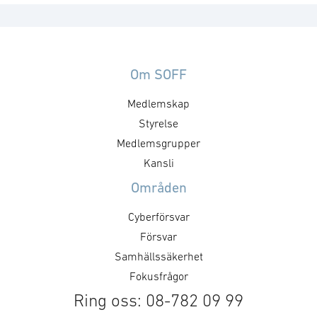
Om SOFF
Medlemskap
Styrelse
Medlemsgrupper
Kansli
Områden
Cyberförsvar
Försvar
Samhällssäkerhet
Fokusfrågor
Ring oss: 08-782 09 99