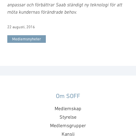
anpassar och förbättrar Saab ständigt ny teknologi för att
möta kundernas förändrade behov.
22 augusti, 2016
Medlemsnyheter
Om SOFF
Medlemskap
Styrelse
Medlemsgrupper
Kansli