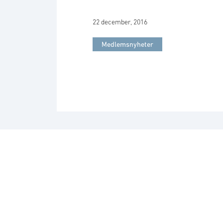
22 december, 2016
Medlemsnyheter