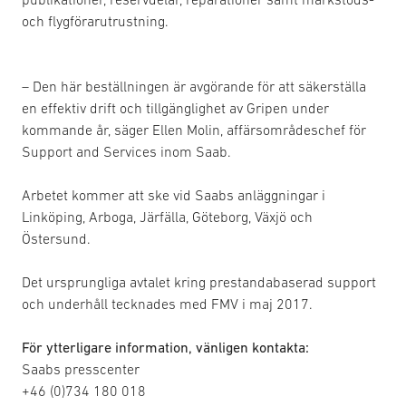
och flygförarutrustning.
– Den här beställningen är avgörande för att säkerställa
en effektiv drift och tillgänglighet av Gripen under
kommande år, säger Ellen Molin, affärsområdeschef för
Support and Services inom Saab.
Arbetet kommer att ske vid Saabs anläggningar i
Linköping, Arboga, Järfälla, Göteborg, Växjö och
Östersund.
Det ursprungliga avtalet kring prestandabaserad support
och underhåll tecknades med FMV i maj 2017.
För ytterligare information, vänligen kontakta:
Saabs presscenter
+46 (0)734 180 018