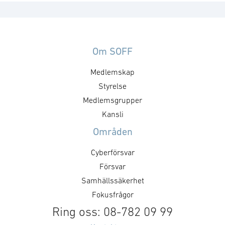
Om SOFF
Medlemskap
Styrelse
Medlemsgrupper
Kansli
Områden
Cyberförsvar
Försvar
Samhällssäkerhet
Fokusfrågor
Ring oss: 08-782 09 99