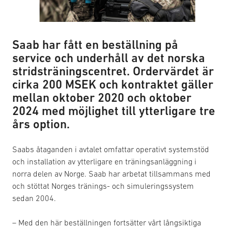
Saab har fått en beställning på
service och underhåll av det norska
stridsträningscentret. Ordervärdet är
cirka 200 MSEK och kontraktet gäller
mellan oktober 2020 och oktober
2024 med möjlighet till ytterligare tre
års option.
Saabs åtaganden i avtalet omfattar operativt systemstöd
och installation av ytterligare en träningsanläggning i
norra delen av Norge. Saab har arbetat tillsammans med
och stöttat Norges tränings- och simuleringssystem
sedan 2004.
– Med den här beställningen fortsätter vårt långsiktiga