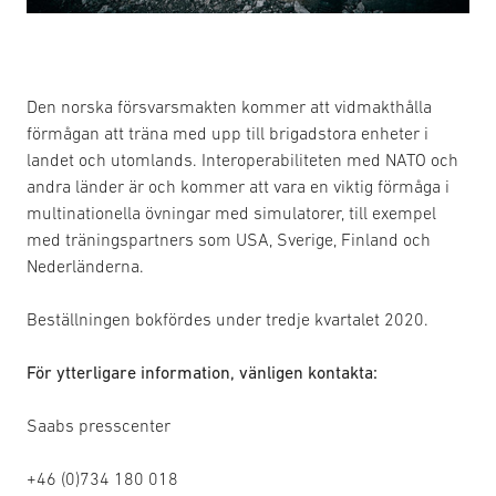
Den norska försvarsmakten kommer att vidmakthålla
förmågan att träna med upp till brigadstora enheter i
landet och utomlands. Interoperabiliteten med NATO och
andra länder är och kommer att vara en viktig förmåga i
multinationella övningar med simulatorer, till exempel
med träningspartners som USA, Sverige, Finland och
Nederländerna.
Beställningen bokfördes under tredje kvartalet 2020.
För ytterligare information, vänligen kontakta:
Saabs presscenter
+46 (0)734 180 018