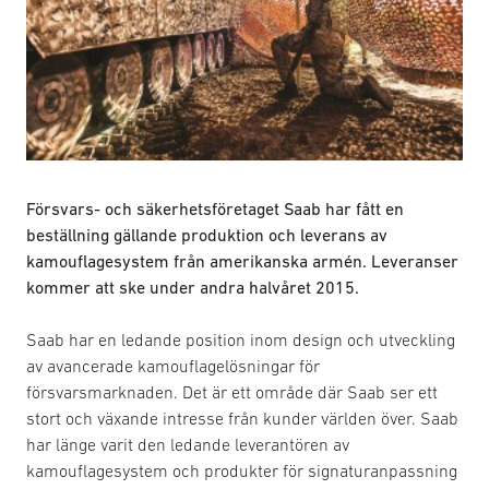
Försvars- och säkerhetsföretaget Saab har fått en
beställning gällande produktion och leverans av
kamouflagesystem från amerikanska armén. Leveranser
kommer att ske under andra halvåret 2015.
Saab har en ledande position inom design och utveckling
av avancerade kamouflagelösningar för
försvarsmarknaden. Det är ett område där Saab ser ett
stort och växande intresse från kunder världen över. Saab
har länge varit den ledande leverantören av
kamouflagesystem och produkter för signaturanpassning