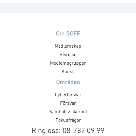
Om SOFF
Medlemskap
Styrelse
Medlemsgrupper
Kansli
Områden
Cyberförsvar
Försvar
Samhällssäkerhet
Fokusfrågor
Ring oss: 08-782 09 99