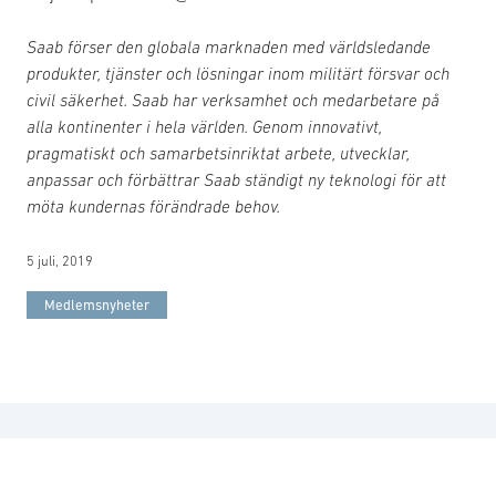
Saab förser den globala marknaden med världsledande
produkter, tjänster och lösningar inom militärt försvar och
civil säkerhet. Saab har verksamhet och medarbetare på
alla kontinenter i hela världen. Genom innovativt,
pragmatiskt och samarbetsinriktat arbete, utvecklar,
anpassar och förbättrar Saab ständigt ny teknologi för att
möta kundernas förändrade behov.
5 juli, 2019
Medlemsnyheter