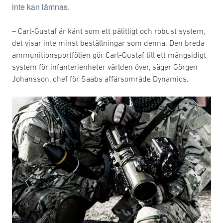
inte kan lämnas.
– Carl-Gustaf är känt som ett pålitligt och robust system,
det visar inte minst beställningar som denna. Den breda
ammunitionsportföljen gör Carl-Gustaf till ett mångsidigt
system för infanterienheter världen över, säger Görgen
Johansson, chef för Saabs affärsområde Dynamics.