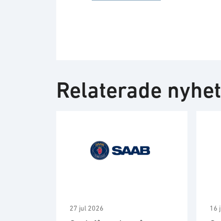
Relaterade nyhe
27 jul 2026
16 