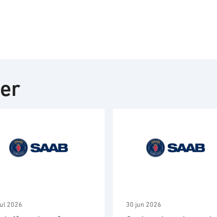
ter
jul 2026
30 jun 2026