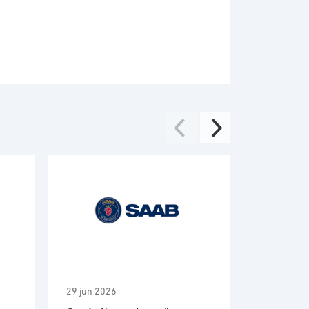
29 jun 2026
2 jun 2026