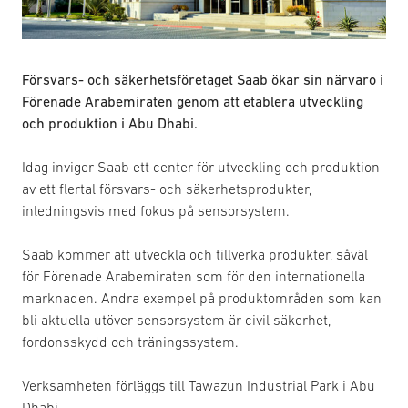
Försvars- och säkerhetsföretaget Saab ökar sin närvaro i
Förenade Arabemiraten genom att etablera utveckling
och produktion i Abu Dhabi.
Idag inviger Saab ett center för utveckling och produktion
av ett flertal försvars- och säkerhetsprodukter,
inledningsvis med fokus på sensorsystem.
Saab kommer att utveckla och tillverka produkter, såväl
för Förenade Arabemiraten som för den internationella
marknaden. Andra exempel på produktområden som kan
bli aktuella utöver sensorsystem är civil säkerhet,
fordonsskydd och träningssystem.
Verksamheten förläggs till Tawazun Industrial Park i Abu
Dhabi.