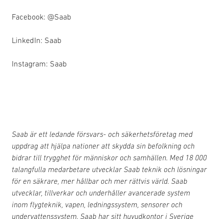
Facebook: @Saab
LinkedIn: Saab
Instagram: Saab
Saab är ett ledande försvars- och säkerhetsföretag med
uppdrag att hjälpa nationer att skydda sin befolkning och
bidrar till trygghet för människor och samhällen. Med 18 000
talangfulla medarbetare utvecklar Saab teknik och lösningar
för en säkrare, mer hållbar och mer rättvis värld. Saab
utvecklar, tillverkar och underhåller avancerade system
inom flygteknik, vapen, ledningssystem, sensorer och
undervattenssystem. Saab har sitt huvudkontor i Sverige