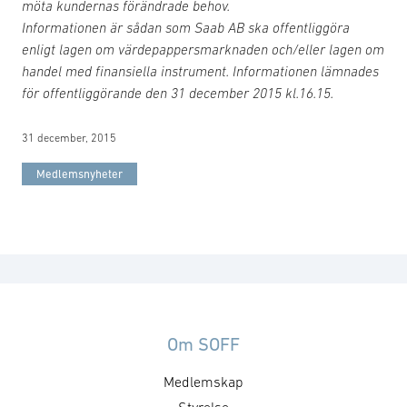
möta kundernas förändrade behov.
Informationen är sådan som Saab AB ska offentliggöra
enligt lagen om värdepappersmarknaden och/eller lagen om
handel med finansiella instrument. Informationen lämnades
för offentliggörande den 31 december 2015 kl.16.15.
31 december, 2015
Medlemsnyheter
Om SOFF
Medlemskap