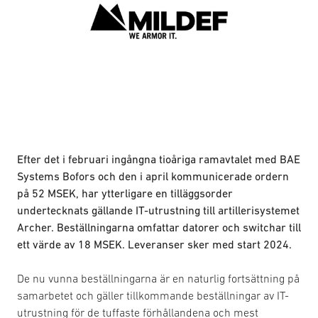
Efter det i februari ingångna tioåriga ramavtalet med BAE
Systems Bofors och den i april kommunicerade ordern
på 52 MSEK, har ytterligare en tilläggsorder
undertecknats gällande IT-utrustning till artillerisystemet
Archer. Beställningarna omfattar datorer och switchar till
ett värde av 18 MSEK. Leveranser sker med start 2024.
De nu vunna beställningarna är en naturlig fortsättning på
samarbetet och gäller tillkommande beställningar av IT-
utrustning för de tuffaste förhållandena och mest