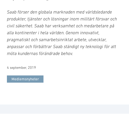
Saab förser den globala marknaden med världsledande
produkter, tjänster och lösningar inom militärt försvar och
civil säkerhet. Saab har verksamhet och medarbetare på
alla kontinenter i hela världen. Genom innovativt,
pragmatiskt och samarbetsinriktat arbete, utvecklar,
anpassar och förbättrar Saab ständigt ny teknologi för att
möta kundernas förändrade behov.
4 september, 2019
Medlemsnyheter