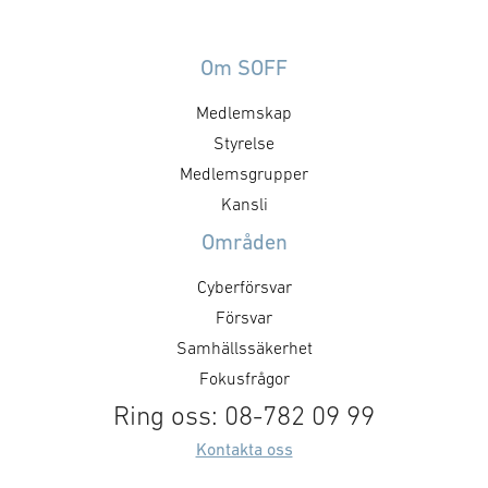
Om SOFF
Medlemskap
Styrelse
Medlemsgrupper
Kansli
Områden
Cyberförsvar
Försvar
Samhällssäkerhet
Fokusfrågor
Ring oss: 08-782 09 99
Kontakta oss