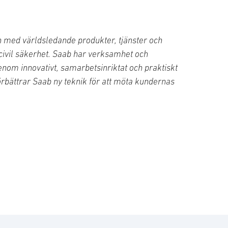
 med världsledande produkter, tjänster och
 civil säkerhet. Saab har verksamhet och
nom innovativt, samarbetsinriktat och praktiskt
rbättrar Saab ny teknik för att möta kundernas