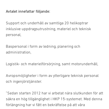
Avtalet innefattar följande:
Support och underhåll av samtliga 20 helikoptrar
inklusive uppdragsutrustning, materiel och teknisk
personal,
Baspersonal i form av ledning, planering och
administration,
Logistik- och materielförsörjning, samt motorunderhåll,
Avropsmöjligheter i form av ytterligare teknisk personal
och ingenjörstjänster.
”Sedan starten 2012 har vi arbetat nära slutkunden för att
säkra en hög tillgänglighet i HKP 15-systemet. Med denna
förlängning har vi fått en bekräftelse på att våra