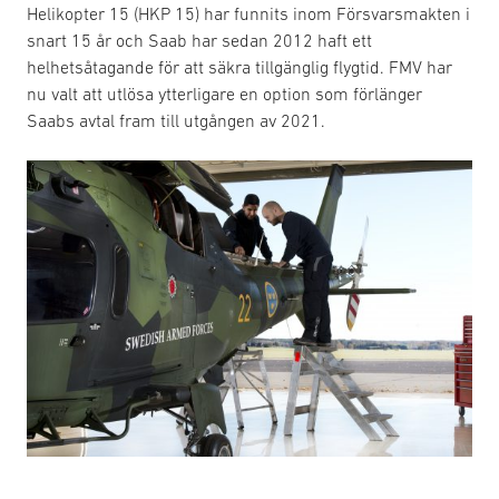
Helikopter 15 (HKP 15) har funnits inom Försvarsmakten i
snart 15 år och Saab har sedan 2012 haft ett
helhetsåtagande för att säkra tillgänglig flygtid. FMV har
nu valt att utlösa ytterligare en option som förlänger
Saabs avtal fram till utgången av 2021.