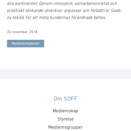
alla kontinenter. Genom innovativt, samarbetsinriktat och
praktiskt tänkande utvecklar, anpassar och förbättrar Saab
ny teknik för att möta kundernas förändrade behov.
26 november, 2018
Medlemsnyheter
Om SOFF
Medlemskap
Styrelse
Medlemsgrupper