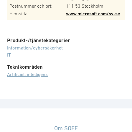
Postnummer och ort:
111 53 Stockholm
Hemsida:
www.microsoft.com/sv-se
Produkt-/tjänstekategorier
Information/cybersäkerhet
IT
Teknikområden
Artificiell intelligens
Om SOFF