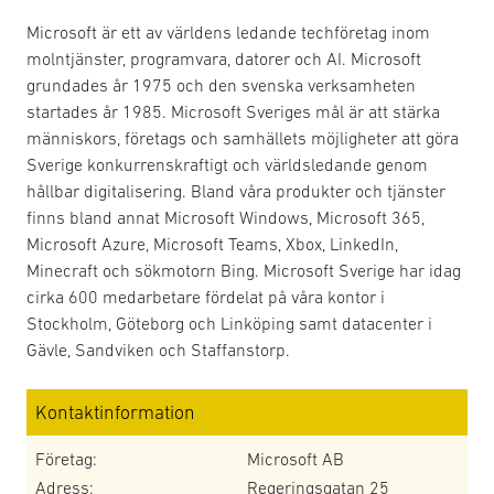
Microsoft är ett av världens ledande techföretag inom
molntjänster, programvara, datorer och AI. Microsoft
grundades år 1975 och den svenska verksamheten
startades år 1985. Microsoft Sveriges mål är att stärka
människors, företags och samhällets möjligheter att göra
Sverige konkurrenskraftigt och världsledande genom
hållbar digitalisering. Bland våra produkter och tjänster
finns bland annat Microsoft Windows, Microsoft 365,
Microsoft Azure, Microsoft Teams, Xbox, LinkedIn,
Minecraft och sökmotorn Bing. Microsoft Sverige har idag
cirka 600 medarbetare fördelat på våra kontor i
Stockholm, Göteborg och Linköping samt datacenter i
Gävle, Sandviken och Staffanstorp.
Kontaktinformation
Företag:
Microsoft AB
Adress:
Regeringsgatan 25