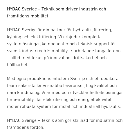
HYDAC Sverige – Teknik som driver industrin och
framtidens mobilitet
HYDAC Sverige är din partner för hydraulik, filtrering,
kylning och elektrifiering. Vi erbjuder kompletta
systemlösningar, komponenter och teknisk support för
svensk industri och E-mobility -/ arbetande tunga fordon
– alltid med fokus på innovation, driftsäkerhet och
hållbarhet.
Med egna produktionsenheter i Sverige och ett dedikerat
team säkerställer vi snabba leveranser, hög kvalitet och
nära kunddialog. Vi är med och utvecklar helhetslösningar
för e-mobility, där elektrifiering och energieffektivitet
möter robusta system för mobil och industriell hydraulik.
HYDAC Sverige – Teknik som gör skillnad för industrin och
framtidens fordon.