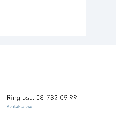
Ring oss: 08-782 09 99
Kontakta oss