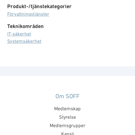
Produkt-/tjänstekategorier
Förvaltningstjänster
Teknikområden
IT-säkerhet
Systemsäkerhet
Om SOFF
Medlemskap
Styrelse
Medlemsgrupper
Kansli