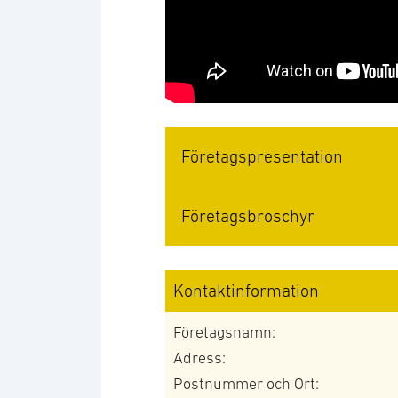
Företagspresentation
Företagsbroschyr
Kontaktinformation
Företagsnamn:
Adress:
Postnummer och Ort: