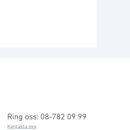
Ring oss: 08-782 09 99
Kontakta oss