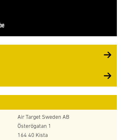
Air Target Sweden AB
Österögatan 1
164 40 Kista