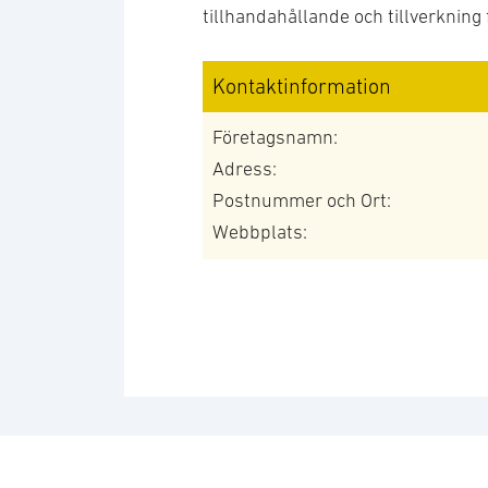
tillhandahållande och tillverkning 
Kontaktinformation
Företagsnamn:
Adress:
Postnummer och Ort:
Webbplats: