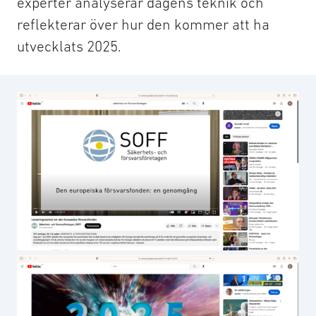
experter analyserar dagens teknik och
reflekterar över hur den kommer att ha
utvecklats 2025.