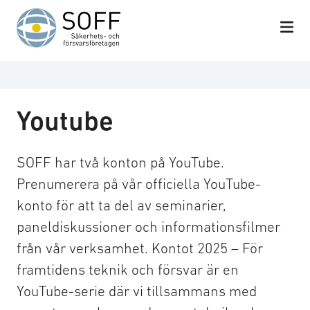
Hoppa till innehåll
Youtube
SOFF har två konton på YouTube.
Prenumerera på vår officiella YouTube-
konto för att ta del av seminarier,
paneldiskussioner och informationsfilmer
från vår verksamhet. Kontot 2025 – För
framtidens teknik och försvar är en
YouTube-serie där vi tillsammans med