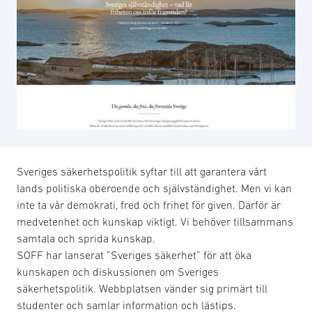
Sveriges säkerhetspolitik syftar till att garantera vårt
lands politiska oberoende och självständighet. Men vi kan
inte ta vår demokrati, fred och frihet för given. Därför är
medvetenhet och kunskap viktigt. Vi behöver tillsammans
samtala och sprida kunskap.
SOFF har lanserat ”Sveriges säkerhet” för att öka
kunskapen och diskussionen om Sveriges
säkerhetspolitik. Webbplatsen vänder sig primärt till
studenter och samlar information och lästips.