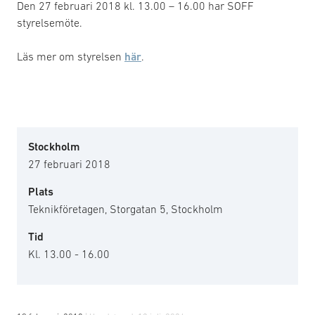
Den 27 februari 2018 kl. 13.00 – 16.00 har SOFF
styrelsemöte.
Läs mer om styrelsen
här
.
Stockholm
27 februari 2018
Plats
Teknikföretagen, Storgatan 5, Stockholm
Tid
Kl. 13.00 - 16.00