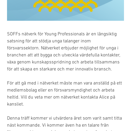
SOFFs nätverk för Young Professionals är en långsiktig
satsning för att stödja unga talanger inom
försvarssektorn. Nätverket erbjuder möjlighet för unga i
branchen att att bygga och utveckla värdefulla kontakter,
växa genom kunskapsspridning och arbeta tillsammans
för att skapa en starkare och mer innovativ bransch.
För att gå med i nätverket måste man vara anställd på ett
medlemsbolag eller en försvarsmyndighet och arbeta
heltid. Vill du veta mer om nätverket kontakta Alice på
kansliet.
Denna träff kommer vi utvärdera året som varit samt titta
näst kommande. Vi kommer även ha en talare från