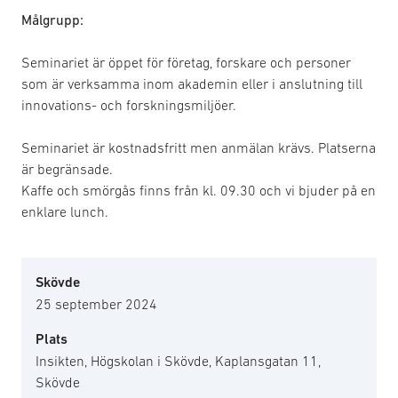
Målgrupp:
Seminariet är öppet för företag, forskare och personer
som är verksamma inom akademin eller i anslutning till
innovations- och forskningsmiljöer.
Seminariet är kostnadsfritt men anmälan krävs. Platserna
är begränsade.
Kaffe och smörgås finns från kl. 09.30 och vi bjuder på en
enklare lunch.
Skövde
25 september 2024
Plats
Insikten, Högskolan i Skövde, Kaplansgatan 11,
Skövde