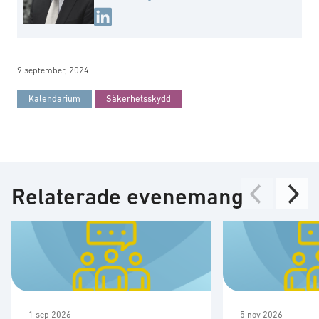
9 september, 2024
Kalendarium
Säkerhetsskydd
Relaterade evenemang
1 sep 2026
5 nov 2026