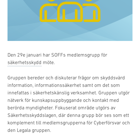
Den 29e januari har SOFFs medlemsgrupp för
säkerhetsskydd
möte.
Gruppen bereder och diskuterar frågor om skyddsvärd
information, informationssäkerhet samt om det som
innefattas i säkerhetskänslig verksamhet. Gruppen utgör
nätverk för kunskapsuppbyggande och kontakt med
berörda myndigheter. Fokuserat område utgörs av
Säkerhetsskyddslagen, där denna grupp bör ses som ett
komplement till medlemsgrupperna för Cyberförsvar och
den Legala gruppen.