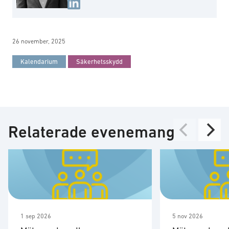
26 november, 2025
Kalendarium
Säkerhetsskydd
Relaterade evenemang
1 sep 2026
5 nov 2026