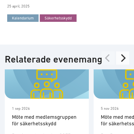
25 april, 2025
Kalendarium
Säkerhetsskydd
Relaterade evenemang
1 sep 2026
5 nov 2026
Möte med medlemsgruppen
Möte med me
för säkerhetsskydd
för säkerhets