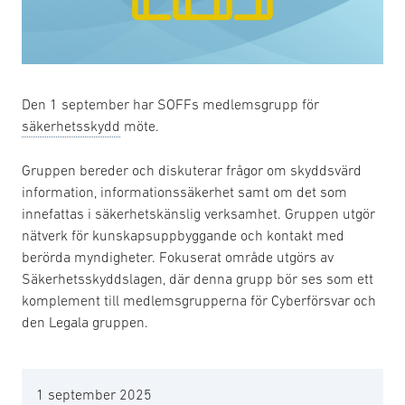
Den 1 september har SOFFs medlemsgrupp för
säkerhetsskydd
möte.
Gruppen bereder och diskuterar frågor om skyddsvärd
information, informationssäkerhet samt om det som
innefattas i säkerhetskänslig verksamhet. Gruppen utgör
nätverk för kunskapsuppbyggande och kontakt med
berörda myndigheter. Fokuserat område utgörs av
Säkerhetsskyddslagen, där denna grupp bör ses som ett
komplement till medlemsgrupperna för Cyberförsvar och
den Legala gruppen.
1 september 2025