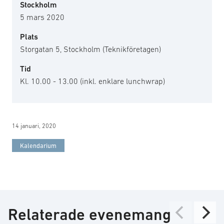
Stockholm
5 mars 2020
Plats
Storgatan 5, Stockholm (Teknikföretagen)
Tid
Kl. 10.00 - 13.00 (inkl. enklare lunchwrap)
14 januari, 2020
Kalendarium
Relaterade evenemang