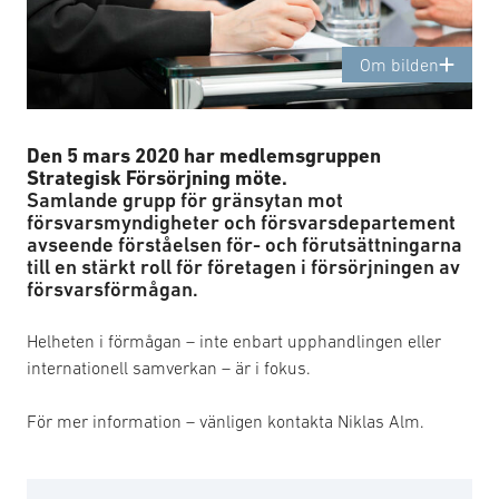
Om bilden
Den 5 mars 2020 har medlemsgruppen
Strategisk Försörjning möte.
Samlande grupp för gränsytan mot
försvarsmyndigheter och försvarsdepartement
avseende förståelsen för- och förutsättningarna
till en stärkt roll för företagen i försörjningen av
försvarsförmågan.
Helheten i förmågan – inte enbart upphandlingen eller
internationell samverkan – är i fokus.
För mer information – vänligen kontakta Niklas Alm.