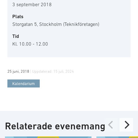
3 september 2018
Plats
Storgatan 5, Stockholm (Teknikföretagen)
Tid
Kl. 10.00 - 12.00
25 juni, 2018
| Uppdaterad:
15 juli, 2024
Kalendarium
Relaterade evenemang