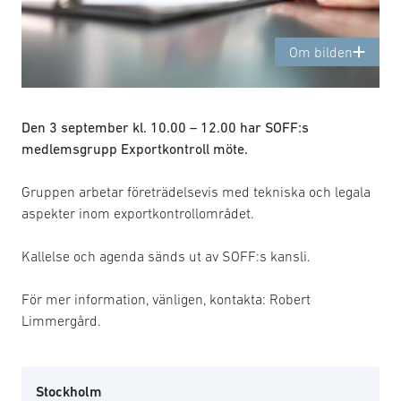
Om bilden
Den 3 september kl. 10.00 – 12.00 har SOFF:s
medlemsgrupp Exportkontroll möte.
Gruppen arbetar företrädelsevis med tekniska och legala
aspekter inom exportkontrollområdet.
Kallelse och agenda sänds ut av SOFF:s kansli.
För mer information, vänligen, kontakta: Robert
Limmergård.
Stockholm