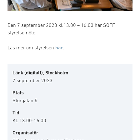
Den 7 september 2023 kl.13.00 – 16.00 har SOFF
styrelsemöte.
Läs mer om styrelsen
här
.
Länk (digitalt), Stockholm
7 september 2023
Plats
Storgatan 5
Tid
Kl. 13.00-16.00
Organisatör