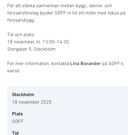
För att stärka samverkan mellan bygg-, teknik- och
försvarsföretag bjuder SOFF in till ett möte med fokus på
försvarsbygg.
Tid och plats:
18 november, kl. 13:00–14:30
Storgatan 5, Stockholm
För mer information, kontakta
Lina Bonander
på SOFF:s
kansli.
Stockholm
18 november 2025
Plats
SOFF
Tid